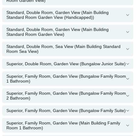
Room Garden View)
Standard, Double Room, Garden View (Main Building
Standard Room Garden View (Handicapped))
Standard, Double Room, Garden View (Main Building
Standard Room Garden View)
Standard, Double Room, Sea View (Main Building Standard
Room Sea View)
Superior, Double Room, Garden View (Bungalow Junior Suite)
Superior, Family Room, Garden View (Bungalow Family Room
1 Bathroom)
Superior, Family Room, Garden View (Bungalow Family Room
2 Bathroom)
Superior, Family Room, Garden View (Bungalow Family Suite)
Superior, Family Room, Garden View (Main Building Family
Room 1 Bathroom)