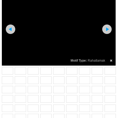
Motif Type:
Rahatlamak