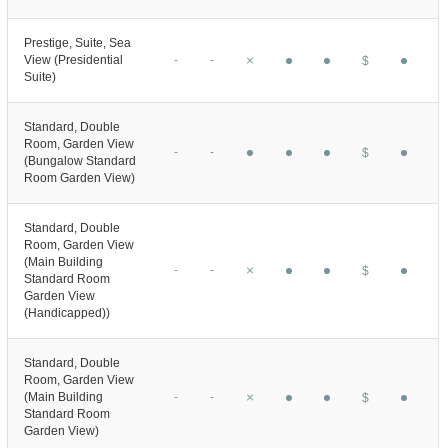
Prestige, Suite, Sea
View (Presidential
-
-
$
Suite)
Standard, Double
Room, Garden View
-
-
$
(Bungalow Standard
Room Garden View)
Standard, Double
Room, Garden View
(Main Building
-
-
$
Standard Room
Garden View
(Handicapped))
Standard, Double
Room, Garden View
(Main Building
-
-
$
Standard Room
Garden View)