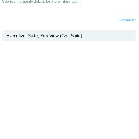
See room amenity details for more information.
Expand all
Executive, Suite, Sea View (Golf Suite)