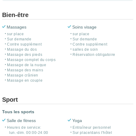
Bien-être
Massages
Soins visage
sur place
sur place
Sur demande
Sur demande
Contre supplément
Contre supplément
Massage du dos
salles de soin
Massage des pieds
Réservation obligatoire
Massage complet du corps
Massage de la nuque
Massage des mains
Massage crânien
Massage en couple
Sport
Tous les sports
Salle de fitness
Yoga
Heures de service:
Entraîneur personnel
lun.-dim. 00:00-24:00
Sur place/dans l'hôtel