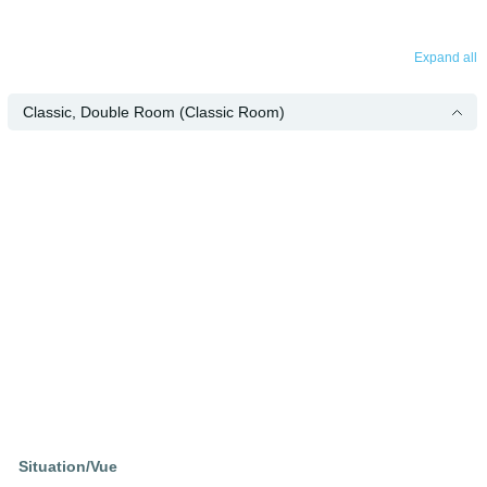
Expand all
Classic, Double Room (Classic Room)
Situation/Vue