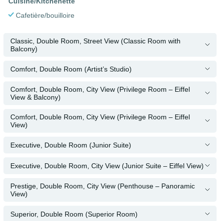
Cuisine/Kitchenette
Cafetière/bouilloire
Classic, Double Room, Street View (Classic Room with
Balcony)
Comfort, Double Room (Artist’s Studio)
Comfort, Double Room, City View (Privilege Room – Eiffel
View & Balcony)
Comfort, Double Room, City View (Privilege Room – Eiffel
View)
Executive, Double Room (Junior Suite)
Executive, Double Room, City View (Junior Suite – Eiffel View)
Prestige, Double Room, City View (Penthouse – Panoramic
View)
Superior, Double Room (Superior Room)