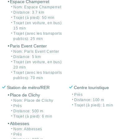
Espace Champerret
Nom: Espace Champerret
Distance: 3.7 km
Trajet (à pied): 50 min
Trajet (en voiture, en bus):
15 min
Trajet (avec les transports
publics): 25 min
Paris Event Center
Nom: Paris Event Center
Distance: 5 km
Trajet (en voiture, en bus):
20 min
Trajet (avec les transports
publics): 70 min
Station de métro/RER
Centre touristique
Place de Clichy
Près
Distance: 100 m
Nom: Place de Clichy
Trajet (à pied): 1 min
Près
Distance: 500 m
Trajet (à pied): 6 min
Abbesses
Nom: Abbesses
Près