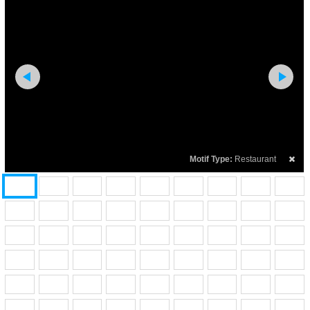
Motif Type:
Restaurant