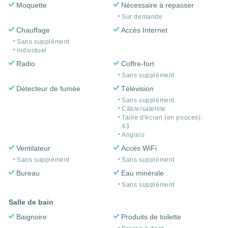
Moquette
Nécessaire à repasser
Sur demande
Chauffage
Accès Internet
Sans supplément
Individuel
Radio
Coffre-fort
Sans supplément
Détecteur de fumée
Télévision
Sans supplément
Câble/satellite
Taille d'écran (en pouces):
43
Anglais
Ventilateur
Accès WiFi
Sans supplément
Sans supplément
Bureau
Eau minérale
Sans supplément
Salle de bain
Baignoire
Produits de toilette