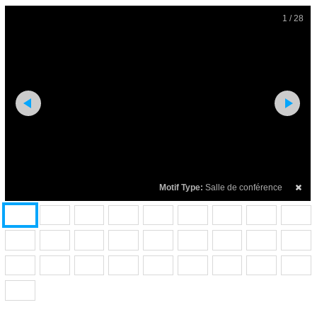
1 / 28
Motif Type:
Salle de conférence