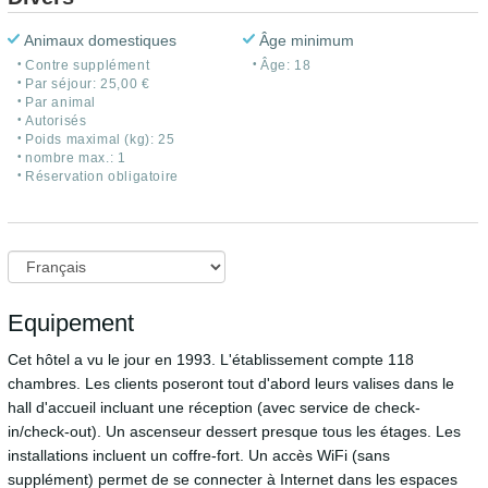
Animaux domestiques
Âge minimum
Contre supplément
Âge: 18
Par séjour: 25,00 €
Par animal
Autorisés
Poids maximal (kg): 25
nombre max.: 1
Réservation obligatoire
Equipement
Cet hôtel a vu le jour en 1993. L'établissement compte 118
chambres. Les clients poseront tout d'abord leurs valises dans le
hall d'accueil incluant une réception (avec service de check-
in/check-out). Un ascenseur dessert presque tous les étages. Les
installations incluent un coffre-fort. Un accès WiFi (sans
supplément) permet de se connecter à Internet dans les espaces