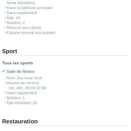
forme élévatrice
Dans le bâtiment principal
Sans supplément
Âge: 18
Nombre: 2
Réservé aux clients
Espace réservé aux adultes
Sport
Tous les sports
Salle de fitness
Nom: Der neue Gym
Heures de service:
lun.-dim. 06:00-22:00
Sans supplément
Nombre: 1
Âge minimum: 18
Restauration