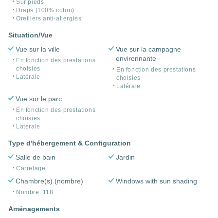
Sur pieds
Draps (100% coton)
Oreillers anti-allergies
Situation/Vue
Vue sur la ville
Vue sur la campagne
environnante
En fonction des prestations
choisies
En fonction des prestations
Latérale
choisies
Latérale
Vue sur le parc
En fonction des prestations
choisies
Latérale
Type d'hébergement & Configuration
Salle de bain
Jardin
Carrelage
Chambre(s) (nombre)
Windows with sun shading
Nombre: 118
Aménagements