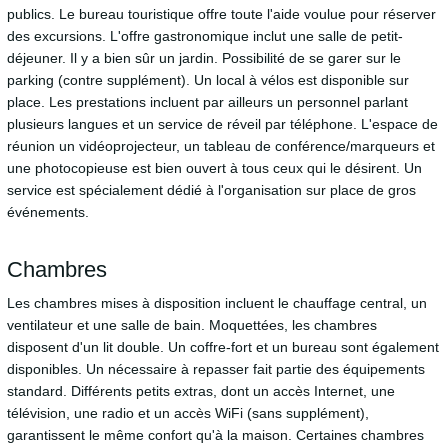
publics. Le bureau touristique offre toute l'aide voulue pour réserver
des excursions. L'offre gastronomique inclut une salle de petit-
déjeuner. Il y a bien sûr un jardin. Possibilité de se garer sur le
parking (contre supplément). Un local à vélos est disponible sur
place. Les prestations incluent par ailleurs un personnel parlant
plusieurs langues et un service de réveil par téléphone. L'espace de
réunion un vidéoprojecteur, un tableau de conférence/marqueurs et
une photocopieuse est bien ouvert à tous ceux qui le désirent. Un
service est spécialement dédié à l'organisation sur place de gros
événements.
Chambres
Les chambres mises à disposition incluent le chauffage central, un
ventilateur et une salle de bain. Moquettées, les chambres
disposent d'un lit double. Un coffre-fort et un bureau sont également
disponibles. Un nécessaire à repasser fait partie des équipements
standard. Différents petits extras, dont un accès Internet, une
télévision, une radio et un accès WiFi (sans supplément),
garantissent le même confort qu'à la maison. Certaines chambres