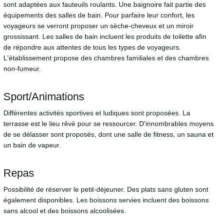
sont adaptées aux fauteuils roulants. Une baignoire fait partie des
équipements des salles de bain. Pour parfaire leur confort, les
voyageurs se verront proposer un sèche-cheveux et un miroir
grossissant. Les salles de bain incluent les produits de toilette afin
de répondre aux attentes de tous les types de voyageurs.
L'établissement propose des chambres familiales et des chambres
non-fumeur.
Sport/Animations
Différentes activités sportives et ludiques sont proposées. La
terrasse est le lieu rêvé pour se ressourcer. D'innombrables moyens
de se délasser sont proposés, dont une salle de fitness, un sauna et
un bain de vapeur.
Repas
Possibilité de réserver le petit-déjeuner. Des plats sans gluten sont
également disponibles. Les boissons servies incluent des boissons
sans alcool et des boissons alcoolisées.